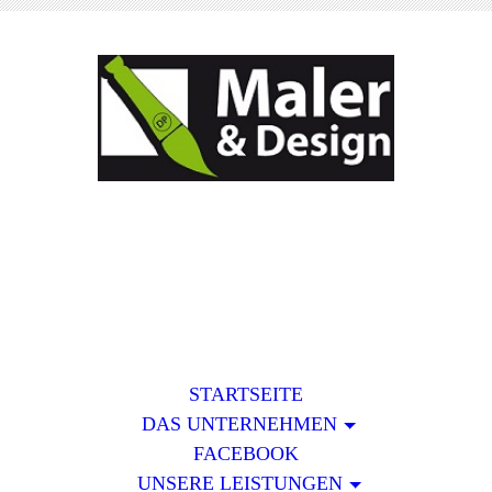
STARTSEITE
DAS UNTERNEHMEN
FACEBOOK
UNSERE LEISTUNGEN