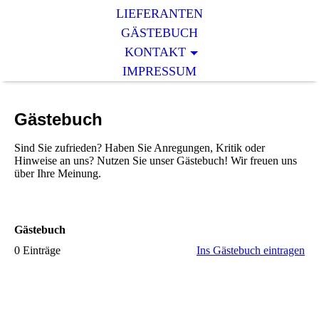
LIEFERANTEN
GÄSTEBUCH
KONTAKT
IMPRESSUM
Gästebuch
Sind Sie zufrieden? Haben Sie Anregungen, Kritik oder
Hinweise an uns? Nutzen Sie unser Gästebuch! Wir freuen uns
über Ihre Meinung.
Gästebuch
0 Einträge
Ins Gästebuch eintragen