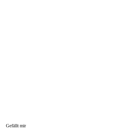
Gefällt mir