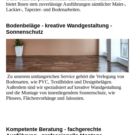
bietet Ihnen stets zuverlässige Ausführungen sämtlicher Maler-,
Lackier-, Tapezier- und Bodenarbeiten.
Bodenbeläge - kreative Wandgestaltung -
Sonnenschutz
Zu unserem umfangreichen Service gehört die Verlegung von
Bodenarten, wie PVC, Textilböden und Designbelägen.
Außerdem sind wir spezialisiert auf kreative Wandgestaltung
und die Montage von innenliegendem Sonnenschutz, wie
Plissees, Flächenvorhänge und Jalousien.
Kompetente Beratung - fachgerechte