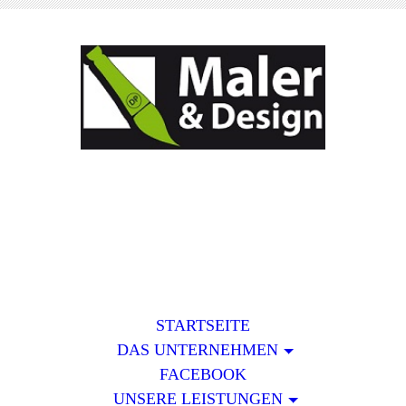
STARTSEITE
DAS UNTERNEHMEN
FACEBOOK
UNSERE LEISTUNGEN