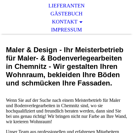
LIEFERANTEN
GÄSTEBUCH
KONTAKT
IMPRESSUM
Maler & Design - Ihr Meisterbetrieb
für Maler- & Bodenverlegearbeiten
in Chemnitz - Wir gestalten Ihren
Wohnraum, bekleiden Ihre Böden
und schmücken Ihre Fassaden.
Wenn Sie auf der Suche nach einem Meisterbetrieb für Maler
und Bodenverlegearbeiten in Chemnitz sind, wo sie
hochqualifiziert und freundlich beraten werden, dann sind Sie
bei uns genau richtig! Wir bringen nicht nur Farbe an Ihre Wand,
wir kreieren Wohnraum!
Unser Team aus professionellen und erfahrenen Mitarbeitern