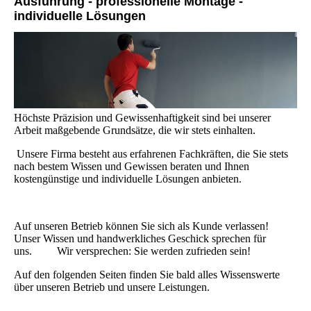
Ausführung - professionelle Montage -
individuelle Lösungen
Höchste Präzision und Gewissenhaftigkeit sind bei unserer
Arbeit maßgebende Grundsätze, die wir stets einhalten.
Unsere Firma besteht aus erfahrenen Fachkräften, die Sie stets
nach bestem Wissen und Gewissen beraten und Ihnen
kostengünstige und individuelle Lösungen anbieten.
Auf unseren Betrieb können Sie sich als Kunde verlassen!
Unser Wissen und handwerkliches Geschick sprechen für
uns. Wir versprechen: Sie werden zufrieden sein!
Auf den folgenden Seiten finden Sie bald alles Wissenswerte
über
unseren Betrieb
und
unsere Leistungen
.